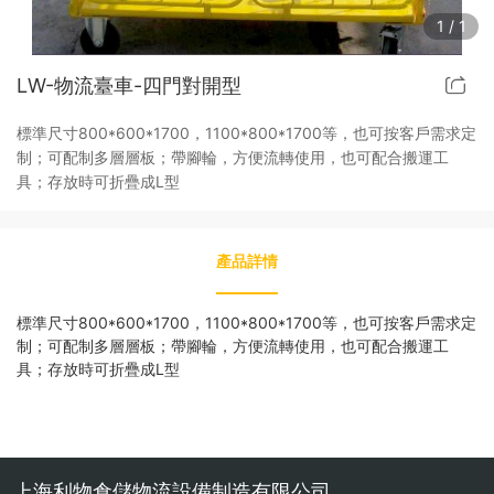
1
/
1
金屬托盤
LW-物流臺車-四門對開型
貨架
標準尺寸800*600*1700，1100*800*1700等，也可按客戶需求定
制；可配制多層層板；帶腳輪，方便流轉使用，也可配合搬運工
具；存放時可折疊成L型
產品詳情
標準尺寸800*600*1700，1100*800*1700等，也可按客戶需求定
制；可配制多層層板；帶腳輪，方便流轉使用，也可配合搬運工
具；存放時可折疊成L型
上海利物倉儲物流設備制造有限公司